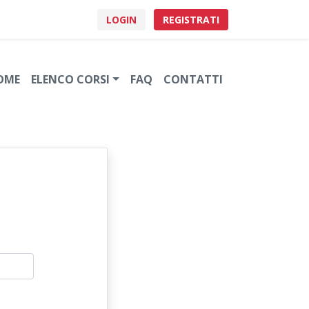
LOGIN
REGISTRATI
OME
ELENCO CORSI
FAQ
CONTATTI