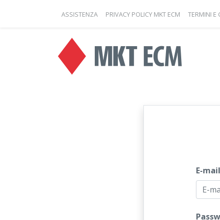
ASSISTENZA
PRIVACY POLICY MKT ECM
TERMINI E
E-mai
Passw