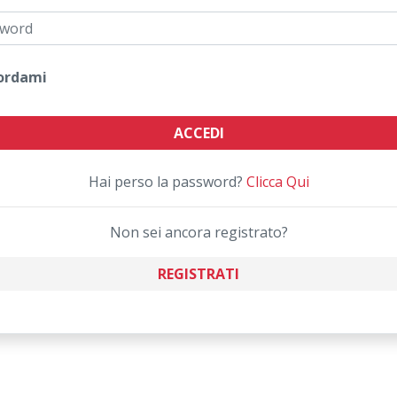
ordami
ACCEDI
Hai perso la password?
Clicca Qui
Non sei ancora registrato?
REGISTRATI