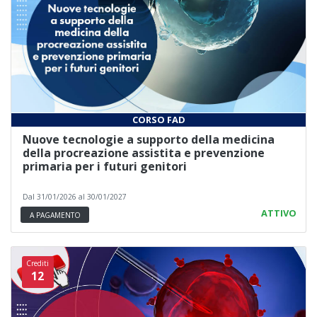
CORSO FAD
Nuove tecnologie a supporto della medicina
della procreazione assistita e prevenzione
primaria per i futuri genitori
Dal 31/01/2026 al 30/01/2027
ATTIVO
A PAGAMENTO
Crediti
12