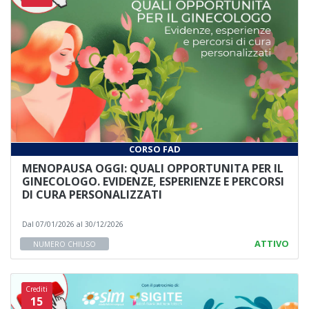
CORSO FAD
MENOPAUSA OGGI: QUALI OPPORTUNITA PER IL
GINECOLOGO. EVIDENZE, ESPERIENZE E PERCORSI
DI CURA PERSONALIZZATI
Dal 07/01/2026 al 30/12/2026
ATTIVO
NUMERO CHIUSO
Crediti
15