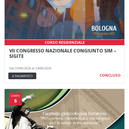
CORSO RESIDENZIALE
VII CONGRESSO NAZIONALE CONGIUNTO SIM –
SIGITE
Dal 23/06/2026 al 24/06/2026
CONCLUSO
A PAGAMENTO
Crediti
6