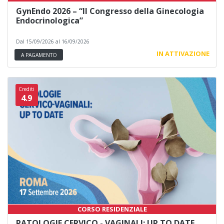
GynEndo 2026 – “Il Congresso della Ginecologia
Endocrinologica”
Dal 15/09/2026 al 16/09/2026
IN ATTIVAZIONE
A PAGAMENTO
Crediti
4.9
CORSO RESIDENZIALE
PATOLOGIE CERVICO - VAGINALI: UP TO DATE