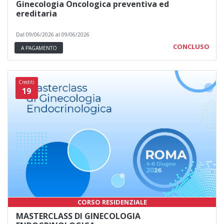
Ginecologia Oncologica preventiva ed
ereditaria
Dal 09/06/2026 al 09/06/2026
CONCLUSO
A PAGAMENTO
Crediti
19
CORSO RESIDENZIALE
MASTERCLASS DI GINECOLOGIA