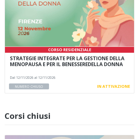
CORSO RESIDENZIALE
STRATEGIE INTEGRATE PER LA GESTIONE DELLA
MENOPAUSA E PER IL BENESSEREDELLA DONNA
Dal 12/11/2026 al 12/11/2026
IN ATTIVAZIONE
NUMERO CHIUSO
Corsi chiusi