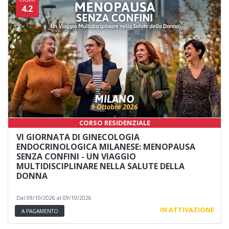
4.2
CORSO RESIDENZIALE
VI GIORNATA DI GINECOLOGIA
ENDOCRINOLOGICA MILANESE: MENOPAUSA
SENZA CONFINI - UN VIAGGIO
MULTIDISCIPLINARE NELLA SALUTE DELLA
DONNA
Dal 09/10/2026 al 09/10/2026
IN ATTIVAZIONE
A PAGAMENTO