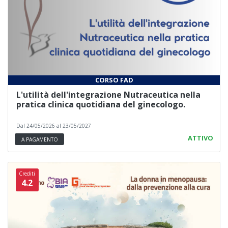
CORSO FAD
L'utilità dell'integrazione Nutraceutica nella
pratica clinica quotidiana del ginecologo.
Dal 24/05/2026 al 23/05/2027
ATTIVO
A PAGAMENTO
Crediti
4.2