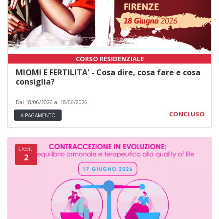
CORSO RESIDENZIALE
MIOMI E FERTILITA' - Cosa dire, cosa fare e cosa
consiglia?
Dal 18/06/2026 al 18/06/2026
CONCLUSO
A PAGAMENTO
Crediti
2