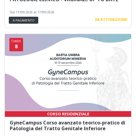
Dal 17/09/2026 al 17/09/2026
IN ATTIVAZIONE
A PAGAMENTO
Crediti
8
CORSO RESIDENZIALE
GyneCampus Corso avanzato teorico-pratico di
Patologia del Tratto Genitale Inferiore