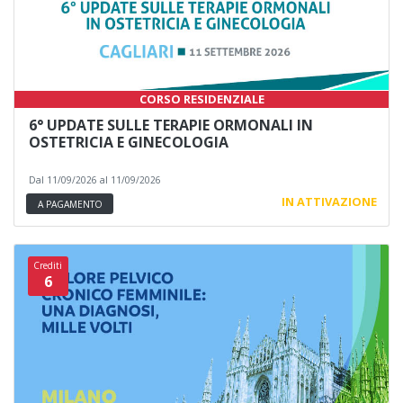
CORSO RESIDENZIALE
6° UPDATE SULLE TERAPIE ORMONALI IN
OSTETRICIA E GINECOLOGIA
Dal 11/09/2026 al 11/09/2026
IN ATTIVAZIONE
A PAGAMENTO
Crediti
6