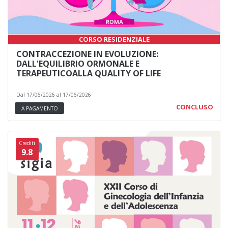
CORSO RESIDENZIALE
CONTRACCEZIONE IN EVOLUZIONE:
DALL'EQUILIBRIO ORMONALE E
TERAPEUTICOALLA QUALITY OF LIFE
Dal 17/06/2026 al 17/06/2026
CONCLUSO
A PAGAMENTO
Crediti
9.8