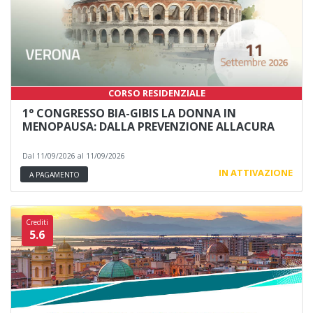
CORSO RESIDENZIALE
1° CONGRESSO BIA-GIBIS LA DONNA IN
MENOPAUSA: DALLA PREVENZIONE ALLACURA
Dal 11/09/2026 al 11/09/2026
IN ATTIVAZIONE
A PAGAMENTO
Crediti
5.6