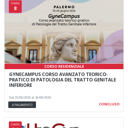
Crediti
8
CORSO RESIDENZIALE
GYNECAMPUS CORSO AVANZATO TEORICO-
PRATICO DI PATOLOGIA DEL TRATTO GENITALE
INFERIORE
Dal 25/06/2026 al 26/06/2026
CONCLUSO
A PAGAMENTO
Crediti