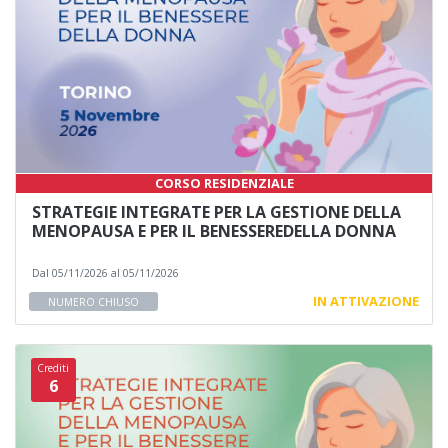
CORSO RESIDENZIALE
STRATEGIE INTEGRATE PER LA GESTIONE DELLA
MENOPAUSA E PER IL BENESSEREDELLA DONNA
Dal 05/11/2026 al 05/11/2026
IN ATTIVAZIONE
NUMERO CHIUSO
Crediti
6