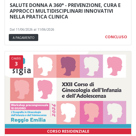
SALUTE DONNA A 360° - PREVENZIONE, CURA E
APPROCCI MULTIDISCIPLINARI INNOVATIVI
NELLA PRATICA CLINICA
Dal 11/06/2026 al 11/06/2026
CONCLUSO
A PAGAMENTO
Crediti
3
CORSO RESIDENZIALE