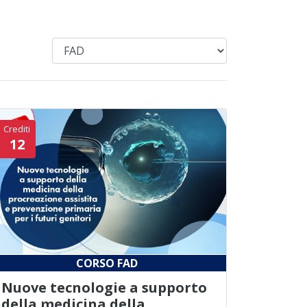
Crediti
12
CORSO FAD
Nuove tecnologie a supporto
della medicina della