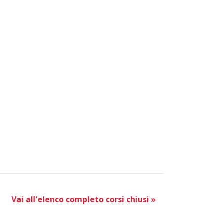
Vai all'elenco completo corsi chiusi »