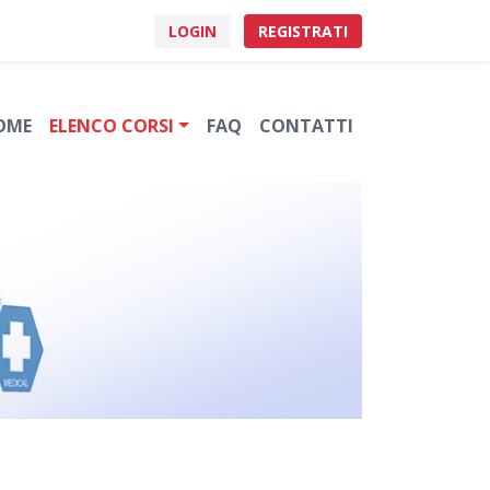
LOGIN
REGISTRATI
OME
ELENCO CORSI
FAQ
CONTATTI