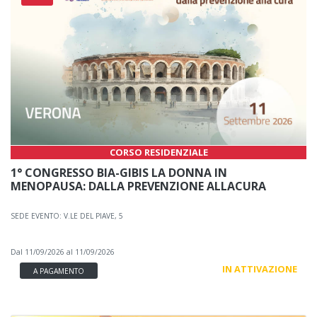
CORSO RESIDENZIALE
1° CONGRESSO BIA-GIBIS LA DONNA IN
MENOPAUSA: DALLA PREVENZIONE ALLACURA
SEDE EVENTO: V.LE DEL PIAVE, 5
Dal 11/09/2026 al 11/09/2026
IN ATTIVAZIONE
A PAGAMENTO