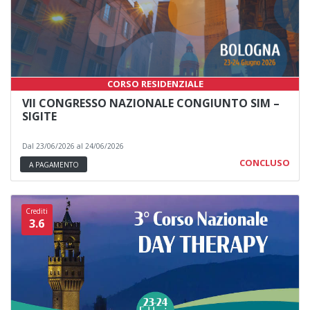
CORSO RESIDENZIALE
VII CONGRESSO NAZIONALE CONGIUNTO SIM –
SIGITE
Dal 23/06/2026 al 24/06/2026
CONCLUSO
A PAGAMENTO
Crediti
3.6