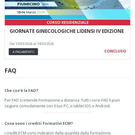
CORSO RESIDENZIALE
GIORNATE GINECOLOGICHE LIDENSI IV EDIZIONE
Dal 13/03/2026 al 14/03/2026
CONCLUSO
A PAGAMENTO
FAQ
Che cos'è la FAD?
Per FAD si intende Formazione a distanza. Tutti i corsi FAD li puoi
seguire comodamente con il tuo PC, o tablet IOS o Android.
Cosa sono i crediti formativi ECM?
I crediti ECM sono indicatori della quantità della formazione