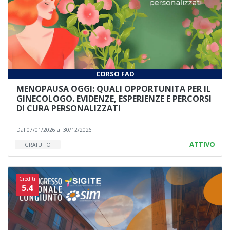
CORSO FAD
MENOPAUSA OGGI: QUALI OPPORTUNITA PER IL
GINECOLOGO. EVIDENZE, ESPERIENZE E PERCORSI
DI CURA PERSONALIZZATI
Dal 07/01/2026 al 30/12/2026
ATTIVO
GRATUITO
Crediti
5.4