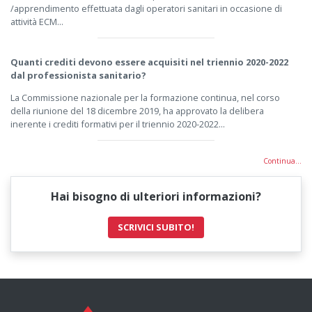
/apprendimento effettuata dagli operatori sanitari in occasione di
attività ECM...
Quanti crediti devono essere acquisiti nel triennio 2020-2022
dal professionista sanitario?
La Commissione nazionale per la formazione continua, nel corso
della riunione del 18 dicembre 2019, ha approvato la delibera
inerente i crediti formativi per il triennio 2020-2022...
Continua...
Hai bisogno di ulteriori informazioni?
SCRIVICI SUBITO!