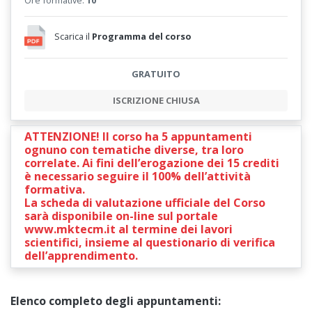
Scarica il
Programma del corso
GRATUITO
ISCRIZIONE CHIUSA
ATTENZIONE! Il corso ha 5 appuntamenti
ognuno con tematiche diverse, tra loro
correlate. Ai fini dell’erogazione dei 15 crediti
è necessario seguire il 100% dell’attività
formativa.
La scheda di valutazione ufficiale del Corso
sarà disponibile on-line sul portale
www.mktecm.it al termine dei lavori
scientifici, insieme al questionario di verifica
dell’apprendimento.
Elenco completo degli appuntamenti: