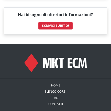
Hai bisogno di ulteriori informazioni?
SCRIVICI SUBITO!
HOME
ELENCO CORSI
FAQ
CONTATTI