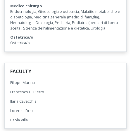
Medico chirurgo
Endocrinologia, Ginecologia e ostetricia, Malattie metaboliche e
diabetologia, Medicina generale (medici di famiglia),
Neonatologia, Oncologia, Pediatria, Pediatria (pediatri di libera
scelta), Scienza dell'alimentazione e dietetica, Urologia
Ostetrica/o
Ostetrica/o
FACULTY
Filippo Murina
Francesco Di Pierro
Ilaria Cavecchia
Lorenza Driul
Paola Villa