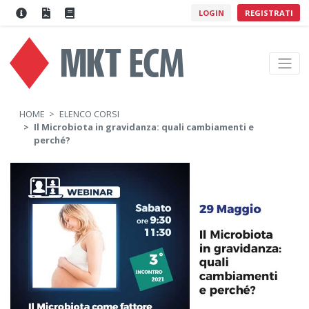
LOGIN
REGISTRATI
HOME
ELENCO CORSI
Il Microbiota in gravidanza: quali cambiamenti e
perché?