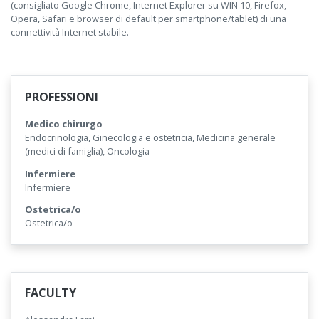
(consigliato Google Chrome, Internet Explorer su WIN 10, Firefox,
Opera, Safari e browser di default per smartphone/tablet) di una
connettività Internet stabile.
PROFESSIONI
Medico chirurgo
Endocrinologia, Ginecologia e ostetricia, Medicina generale
(medici di famiglia), Oncologia
Infermiere
Infermiere
Ostetrica/o
Ostetrica/o
FACULTY