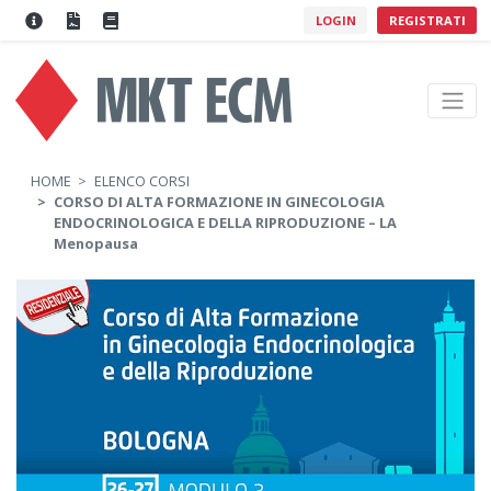
LOGIN
REGISTRATI
HOME
ELENCO CORSI
CORSO DI ALTA FORMAZIONE IN GINECOLOGIA
ENDOCRINOLOGICA E DELLA RIPRODUZIONE – LA
Menopausa