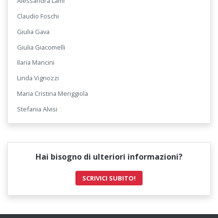
Alessandra Lami
Claudio Foschi
Giulia Gava
Giulia Giacomelli
Ilaria Mancini
Linda Vignozzi
Maria Cristina Meriggiola
Stefania Alvisi
Hai bisogno di ulteriori informazioni?
SCRIVICI SUBITO!