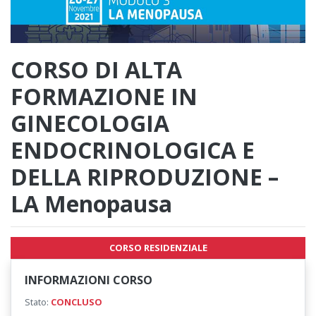
CORSO DI ALTA
FORMAZIONE IN
GINECOLOGIA
ENDOCRINOLOGICA E
DELLA RIPRODUZIONE –
LA Menopausa
CORSO RESIDENZIALE
INFORMAZIONI CORSO
Stato:
CONCLUSO