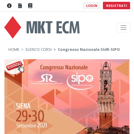
LOGIN
REGISTRATI
HOME
ELENCO CORSI
Congresso Nazionale SIdR-SIPO