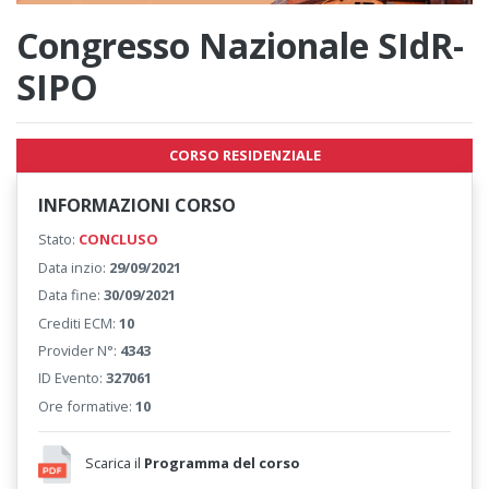
Congresso Nazionale SIdR-
SIPO
CORSO RESIDENZIALE
INFORMAZIONI CORSO
Stato:
CONCLUSO
Data inzio:
29/09/2021
Data fine:
30/09/2021
Crediti ECM:
10
Provider N°:
4343
ID Evento:
327061
Ore formative:
10
Scarica il
Programma del corso