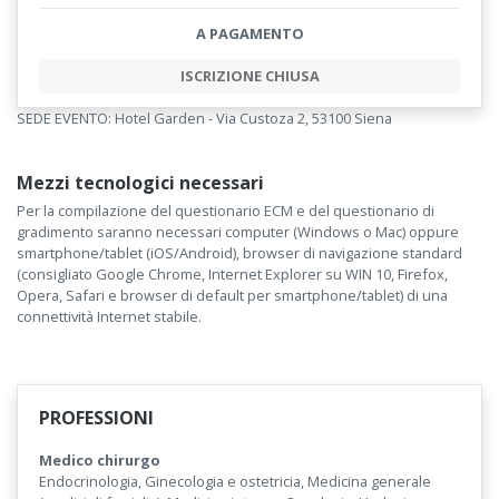
A PAGAMENTO
ISCRIZIONE CHIUSA
SEDE EVENTO: Hotel Garden - Via Custoza 2, 53100 Siena
Mezzi tecnologici necessari
Per la compilazione del questionario ECM e del questionario di
gradimento saranno necessari computer (Windows o Mac) oppure
smartphone/tablet (iOS/Android), browser di navigazione standard
(consigliato Google Chrome, Internet Explorer su WIN 10, Firefox,
Opera, Safari e browser di default per smartphone/tablet) di una
connettività Internet stabile.
PROFESSIONI
Medico chirurgo
Endocrinologia, Ginecologia e ostetricia, Medicina generale