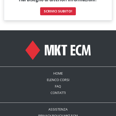
SCRIVICI SUBITO!
HOME
ELENCO CORSI
FAQ
CONTATTI
ASSISTENZA
PRIVACY POLICY MKT ECM