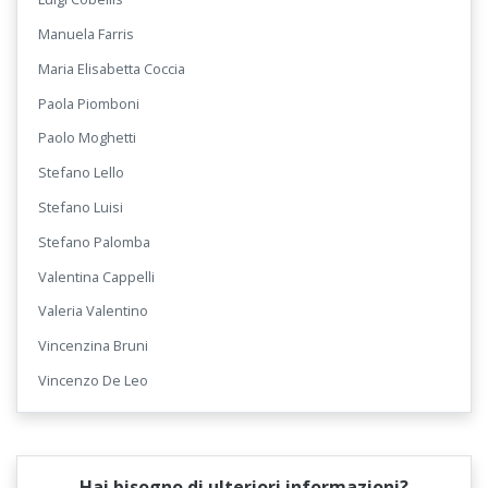
Manuela Farris
Maria Elisabetta Coccia
Paola Piomboni
Paolo Moghetti
Stefano Lello
Stefano Luisi
Stefano Palomba
Valentina Cappelli
Valeria Valentino
Vincenzina Bruni
Vincenzo De Leo
Hai bisogno di ulteriori informazioni?