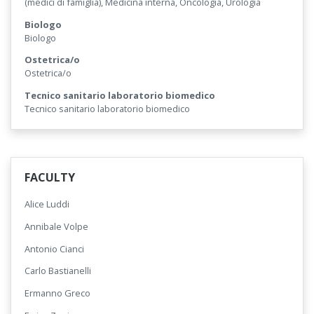
(medici di famiglia), Medicina interna, Oncologia, Urologia
Biologo
Biologo
Ostetrica/o
Ostetrica/o
Tecnico sanitario laboratorio biomedico
Tecnico sanitario laboratorio biomedico
FACULTY
Alice Luddi
Annibale Volpe
Antonio Cianci
Carlo Bastianelli
Ermanno Greco