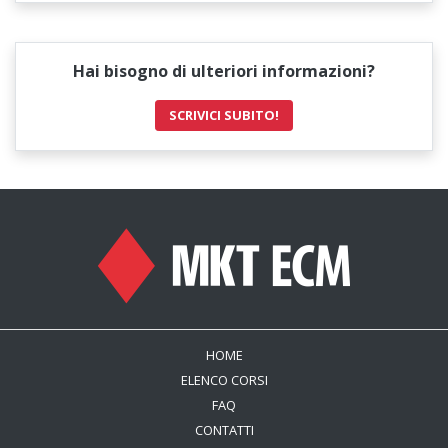
Hai bisogno di ulteriori informazioni?
SCRIVICI SUBITO!
HOME
ELENCO CORSI
FAQ
CONTATTI