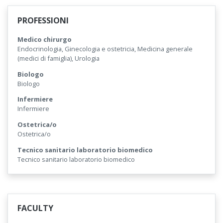
PROFESSIONI
Medico chirurgo
Endocrinologia, Ginecologia e ostetricia, Medicina generale
(medici di famiglia), Urologia
Biologo
Biologo
Infermiere
Infermiere
Ostetrica/o
Ostetrica/o
Tecnico sanitario laboratorio biomedico
Tecnico sanitario laboratorio biomedico
FACULTY