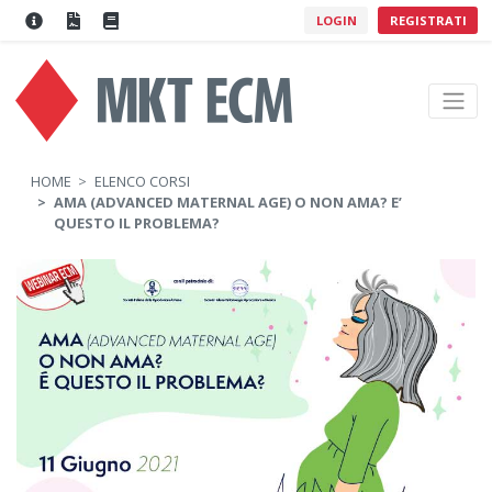
LOGIN
REGISTRATI
HOME
ELENCO CORSI
AMA (ADVANCED MATERNAL AGE) O NON AMA? E’
QUESTO IL PROBLEMA?