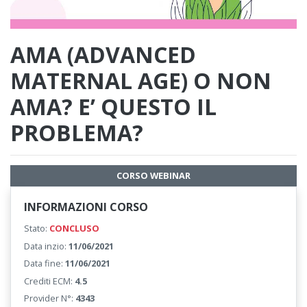
AMA (ADVANCED
MATERNAL AGE) O NON
AMA? E’ QUESTO IL
PROBLEMA?
CORSO WEBINAR
INFORMAZIONI CORSO
Stato:
CONCLUSO
Data inzio:
11/06/2021
Data fine:
11/06/2021
Crediti ECM:
4.5
Provider N°:
4343