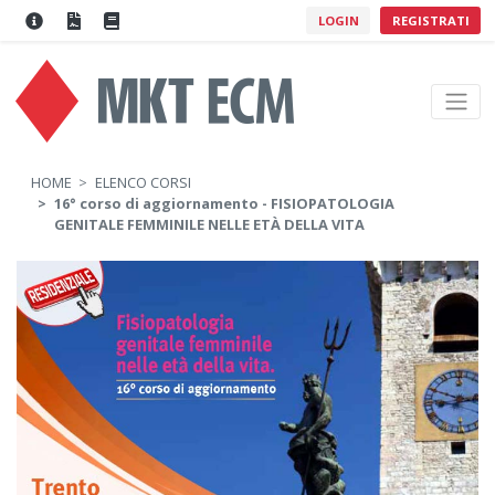
LOGIN
REGISTRATI
HOME
ELENCO CORSI
16° corso di aggiornamento - FISIOPATOLOGIA
GENITALE FEMMINILE NELLE ETÀ DELLA VITA