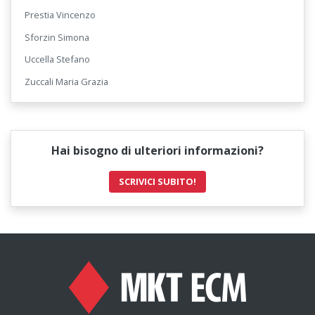
Prestia Vincenzo
Sforzin Simona
Uccella Stefano
Zuccali Maria Grazia
Hai bisogno di ulteriori informazioni?
SCRIVICI SUBITO!