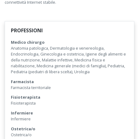
connettività Internet stabile.
PROFESSIONI
Medico chirurgo
Anatomia patologica, Dermatologia e venereologia,
Endocrinologia, Ginecologia e ostetricia, Igiene degli alimenti e
della nutrizione, Malattie infettive, Medicina fisica e
riabilitazione, Medicina generale (medici di famiglia), Pediatria,
Pediatria (pediatri di libera scelta), Urologia
Farmacista
Farmacista territoriale
Fisioterapista
Fisioterapista
Infermiere
Infermiere
Ostetrica/o
Ostetrica/o