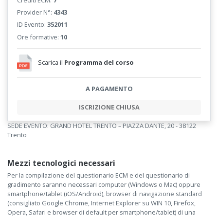
Provider N°:
4343
ID Evento:
352011
Ore formative:
10
Scarica il
Programma del corso
A PAGAMENTO
ISCRIZIONE CHIUSA
SEDE EVENTO: GRAND HOTEL TRENTO – PIAZZA DANTE, 20 - 38122
Trento
Mezzi tecnologici necessari
Per la compilazione del questionario ECM e del questionario di
gradimento saranno necessari computer (Windows o Mac) oppure
smartphone/tablet (iOS/Android), browser di navigazione standard
(consigliato Google Chrome, Internet Explorer su WIN 10, Firefox,
Opera, Safari e browser di default per smartphone/tablet) di una