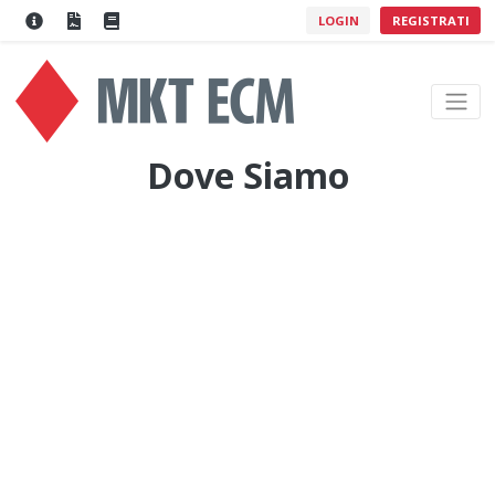
LOGIN
REGISTRATI
Dove Siamo