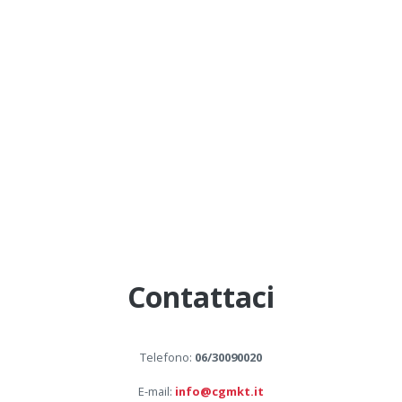
Contattaci
Telefono:
06/30090020
E-mail:
info@cgmkt.it