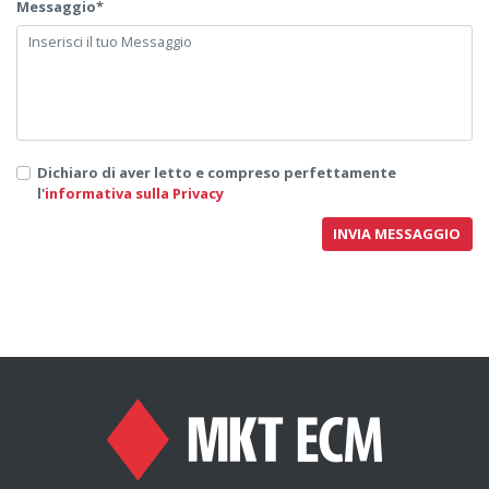
Messaggio*
Dichiaro di aver letto e compreso perfettamente
l'
informativa sulla Privacy
INVIA MESSAGGIO