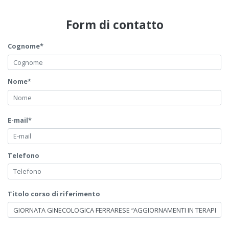
Form di contatto
Cognome*
Nome*
E-mail*
Telefono
Titolo corso di riferimento